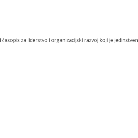
ni časopis za liderstvo i organizacijski razvoj koji je jedinstv