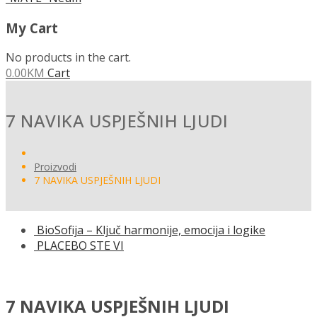
My Cart
No products in the cart.
0.00
KM
Cart
7 NAVIKA USPJEŠNIH LJUDI
Proizvodi
7 NAVIKA USPJEŠNIH LJUDI
BioSofija – Ključ harmonije, emocija i logike
PLACEBO STE VI
7 NAVIKA USPJEŠNIH LJUDI