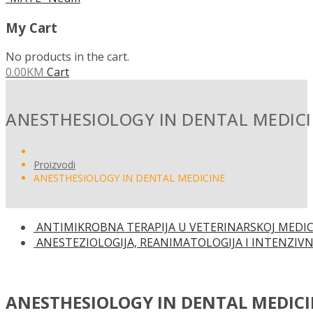
My Cart
No products in the cart.
0.00
KM
Cart
ANESTHESIOLOGY IN DENTAL MEDIC
Proizvodi
ANESTHESIOLOGY IN DENTAL MEDICINE
ANTIMIKROBNA TERAPIJA U VETERINARSKOJ MEDIC
ANESTEZIOLOGIJA, REANIMATOLOGIJA I INTENZIVN
ANESTHESIOLOGY IN DENTAL MEDIC