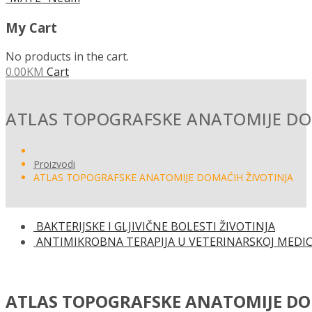
My Cart
No products in the cart.
0.00
KM
Cart
ATLAS TOPOGRAFSKE ANATOMIJE DO
Proizvodi
ATLAS TOPOGRAFSKE ANATOMIJE DOMAĆIH ŽIVOTINJA
BAKTERIJSKE I GLJIVIČNE BOLESTI ŽIVOTINJA
ANTIMIKROBNA TERAPIJA U VETERINARSKOJ MEDIC
ATLAS TOPOGRAFSKE ANATOMIJE D