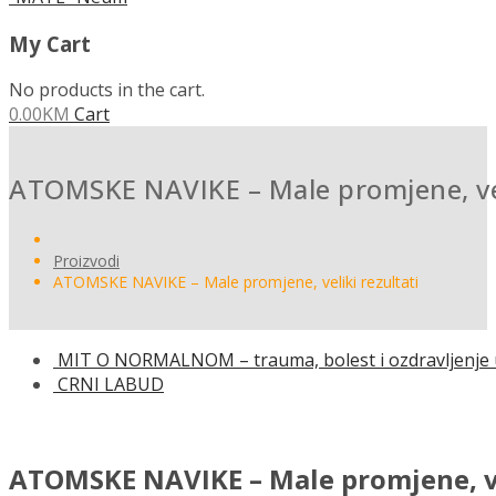
My Cart
No products in the cart.
0.00
KM
Cart
ATOMSKE NAVIKE – Male promjene, veli
Proizvodi
ATOMSKE NAVIKE – Male promjene, veliki rezultati
MIT O NORMALNOM – trauma, bolest i ozdravljenje u
CRNI LABUD
ATOMSKE NAVIKE – Male promjene, v