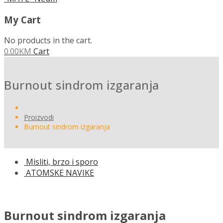
My Cart
No products in the cart.
0.00
KM
Cart
Burnout sindrom izgaranja
Proizvodi
Burnout sindrom izgaranja
Misliti, brzo i sporo
ATOMSKE NAVIKE
Burnout sindrom izgaranja