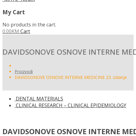
My Cart
No products in the cart.
0.00
KM
Cart
DAVIDSONOVE OSNOVE INTERNE MEDIC
Proizvodi
DAVIDSONOVE OSNOVE INTERNE MEDICINE 23. izdanje
DENTAL MATERIALS
CLINICAL RESEARCH – CLINICAL EPIDEMIOLOGY
DAVIDSONOVE OSNOVE INTERNE MEDI