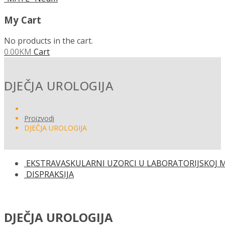
My Cart
No products in the cart.
0.00
KM
Cart
DJEČJA UROLOGIJA
Proizvodi
DJEČJA UROLOGIJA
EKSTRAVASKULARNI UZORCI U LABORATORIJSKOJ M
DISPRAKSIJA
DJEČJA UROLOGIJA