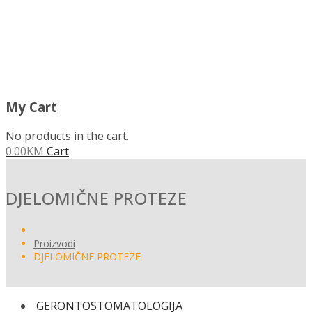
My Cart
No products in the cart.
0.00
KM
Cart
DJELOMIČNE PROTEZE
Proizvodi
DJELOMIČNE PROTEZE
GERONTOSTOMATOLOGIJA