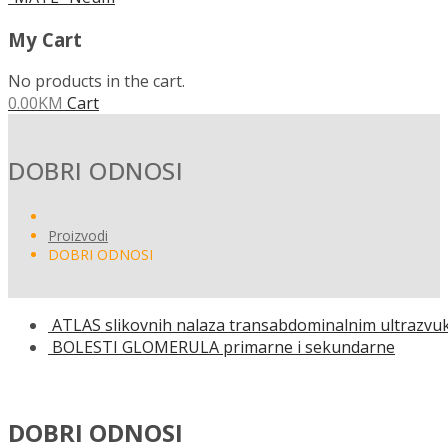
My Cart
No products in the cart.
0.00
KM
Cart
DOBRI ODNOSI
Proizvodi
DOBRI ODNOSI
ATLAS slikovnih nalaza transabdominalnim ultrazvuk
BOLESTI GLOMERULA primarne i sekundarne
DOBRI ODNOSI