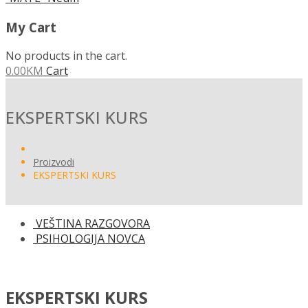
My Cart
No products in the cart.
0.00
KM
Cart
EKSPERTSKI KURS
Proizvodi
EKSPERTSKI KURS
VEŠTINA RAZGOVORA
PSIHOLOGIJA NOVCA
EKSPERTSKI KURS