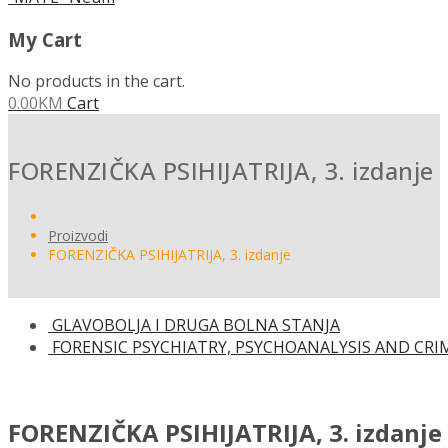
My Cart
No products in the cart.
0.00
KM
Cart
FORENZIČKA PSIHIJATRIJA, 3. izdanje
Proizvodi
FORENZIČKA PSIHIJATRIJA, 3. izdanje
GLAVOBOLJA I DRUGA BOLNA STANJA
FORENSIC PSYCHIATRY, PSYCHOANALYSIS AND CRI
FORENZIČKA PSIHIJATRIJA, 3. izdanje