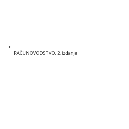
RAČUNOVODSTVO, 2. izdanje