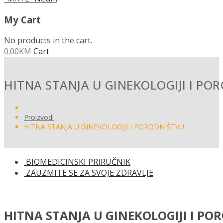
My Cart
No products in the cart.
0.00
KM
Cart
HITNA STANJA U GINEKOLOGIJI I PO
Proizvodi
HITNA STANJA U GINEKOLOGIJI I PORODNIŠTVU
BIOMEDICINSKI PRIRUČNIK
ZAUZMITE SE ZA SVOJE ZDRAVLJE
HITNA STANJA U GINEKOLOGIJI I PO