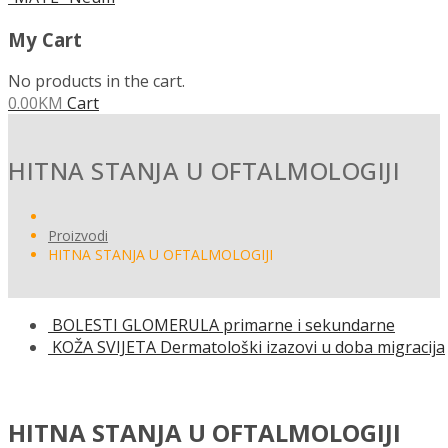
My Cart
No products in the cart.
0.00
KM
Cart
HITNA STANJA U OFTALMOLOGIJI
Proizvodi
HITNA STANJA U OFTALMOLOGIJI
BOLESTI GLOMERULA primarne i sekundarne
KOŽA SVIJETA Dermatološki izazovi u doba migracija
HITNA STANJA U OFTALMOLOGIJI