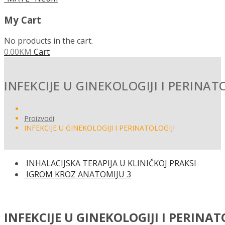
My Cart
No products in the cart.
0.00
KM
Cart
INFEKCIJE U GINEKOLOGIJI I PERINAT
Proizvodi
INFEKCIJE U GINEKOLOGIJI I PERINATOLOGIJI
INHALACIJSKA TERAPIJA U KLINIČKOJ PRAKSI
IGROM KROZ ANATOMIJU 3
INFEKCIJE U GINEKOLOGIJI I PERINAT