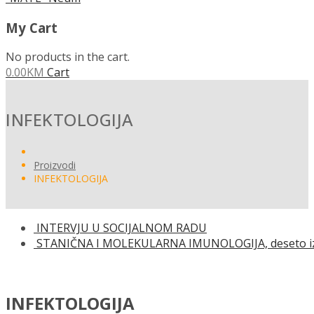
My Cart
No products in the cart.
0.00
KM
Cart
INFEKTOLOGIJA
Proizvodi
INFEKTOLOGIJA
INTERVJU U SOCIJALNOM RADU
STANIČNA I MOLEKULARNA IMUNOLOGIJA, deseto i
INFEKTOLOGIJA