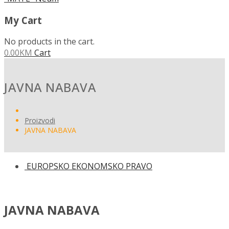
My Cart
No products in the cart.
0.00
KM
Cart
JAVNA NABAVA
Proizvodi
JAVNA NABAVA
EUROPSKO EKONOMSKO PRAVO
JAVNA NABAVA