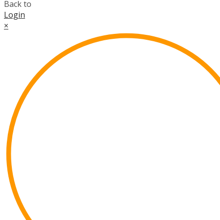
Back to
Login
×