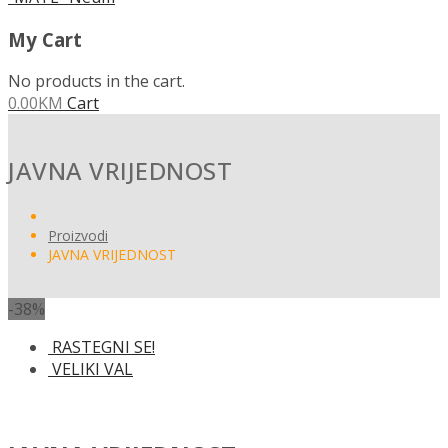
My Cart
No products in the cart.
0.00
KM
Cart
JAVNA VRIJEDNOST
Proizvodi
JAVNA VRIJEDNOST
-38%
RASTEGNI SE!
VELIKI VAL