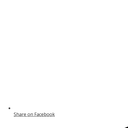
Share on Facebook