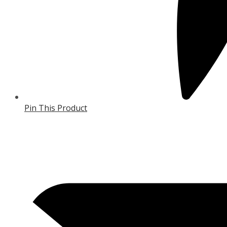
Pin This Product