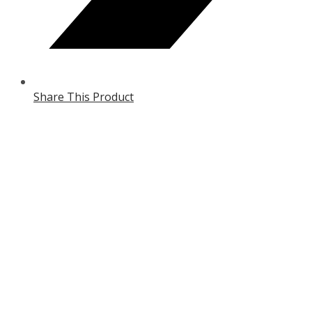
Share This Product