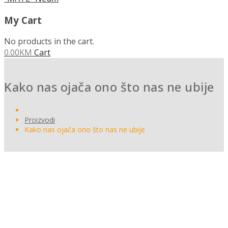
My Cart
No products in the cart.
0.00
KM
Cart
Kako nas ojača ono što nas ne ubije
Proizvodi
Kako nas ojača ono što nas ne ubije