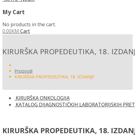
My Cart
No products in the cart.
0.00
KM
Cart
KIRURŠKA PROPEDEUTIKA, 18. IZDAN
Proizvodi
KIRURŠKA PROPEDEUTIKA, 18. IZDANJE
KIRURŠKA ONKOLOGIJA
KATALOG DIJAGNOSTIČKIH LABORATORIJSKIH PRETRAGA
KIRURŠKA PROPEDEUTIKA, 18. IZDAN