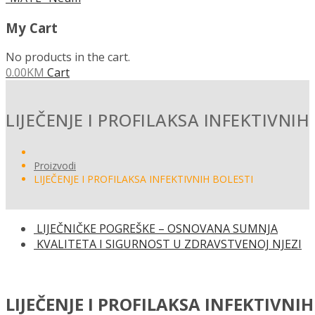
My Cart
No products in the cart.
0.00
KM
Cart
LIJEČENJE I PROFILAKSA INFEKTIVNIH
Proizvodi
LIJEČENJE I PROFILAKSA INFEKTIVNIH BOLESTI
LIJEČNIČKE POGREŠKE – OSNOVANA SUMNJA
KVALITETA I SIGURNOST U ZDRAVSTVENOJ NJEZI
LIJEČENJE I PROFILAKSA INFEKTIVNIH