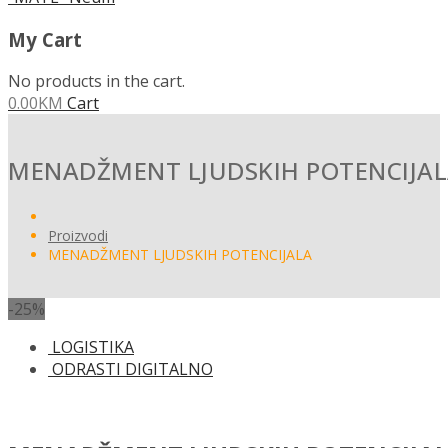
My Cart
No products in the cart.
0.00
KM
Cart
MENADŽMENT LJUDSKIH POTENCIJA
Proizvodi
MENADŽMENT LJUDSKIH POTENCIJALA
-25%
LOGISTIKA
ODRASTI DIGITALNO