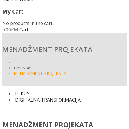
My Cart
No products in the cart.
0.00
KM
Cart
MENADŽMENT PROJEKATA
Proizvodi
MENADŽMENT PROJEKATA
FOKUS
DIGITALNA TRANSFORMACIJA
MENADŽMENT PROJEKATA