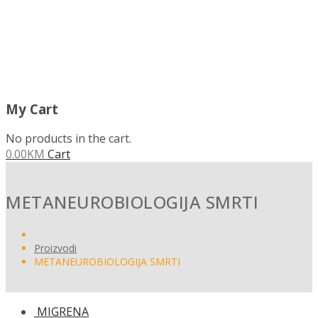
My Cart
No products in the cart.
0.00
KM
Cart
METANEUROBIOLOGIJA SMRTI
Proizvodi
METANEUROBIOLOGIJA SMRTI
MIGRENA