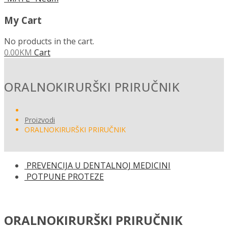
My Cart
No products in the cart.
0.00
KM
Cart
ORALNOKIRURŠKI PRIRUČNIK
Proizvodi
ORALNOKIRURŠKI PRIRUČNIK
PREVENCIJA U DENTALNOJ MEDICINI
POTPUNE PROTEZE
ORALNOKIRURŠKI PRIRUČNIK