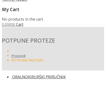
My Cart
No products in the cart.
0.00
KM
Cart
POTPUNE PROTEZE
Proizvodi
POTPUNE PROTEZE
ORALNOKIRURŠKI PRIRUČNIK