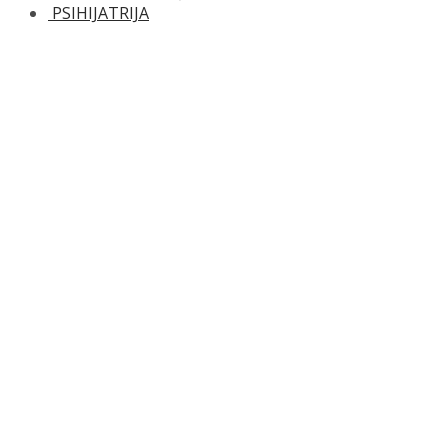
PSIHIJATRIJA