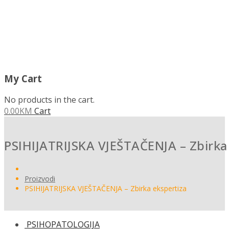
My Cart
No products in the cart.
0.00
KM
Cart
PSIHIJATRIJSKA VJEŠTAČENJA – Zbirka
Proizvodi
PSIHIJATRIJSKA VJEŠTAČENJA – Zbirka ekspertiza
PSIHOPATOLOGIJA