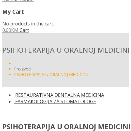
My Cart
No products in the cart.
0.00
KM
Cart
PSIHOTERAPIJA U ORALNOJ MEDICINI
Proizvodi
PSIHOTERAPIJA U ORALNOJ MEDICINI
RESTAURATIVNA DENTALNA MEDICINA
FARMAKOLOGIJA ZA STOMATOLOGE
PSIHOTERAPIJA U ORALNOJ MEDICINI