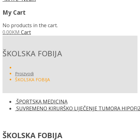
My Cart
No products in the cart.
0.00
KM
Cart
ŠKOLSKA FOBIJA
Proizvodi
ŠKOLSKA FOBIJA
ŠPORTSKA MEDICINA
SUVREMENO KIRURŠKO LIJEČENJE TUMORA HIPOFI
ŠKOLSKA FOBIJA