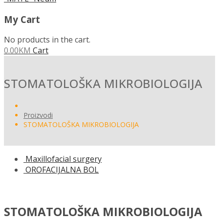
My Cart
No products in the cart.
0.00
KM
Cart
STOMATOLOŠKA MIKROBIOLOGIJA
Proizvodi
STOMATOLOŠKA MIKROBIOLOGIJA
Maxillofacial surgery
OROFACIJALNA BOL
STOMATOLOŠKA MIKROBIOLOGIJA