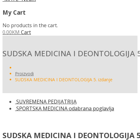
My Cart
No products in the cart.
0.00
KM
Cart
SUDSKA MEDICINA I DEONTOLOGIJA 5.
Proizvodi
SUDSKA MEDICINA I DEONTOLOGIJA 5. izdanje
SUVREMENA PEDIJATRIJA
SPORTSKA MEDICINA odabrana poglavlja
SUDSKA MEDICINA I DEONTOLOGIJA 5.