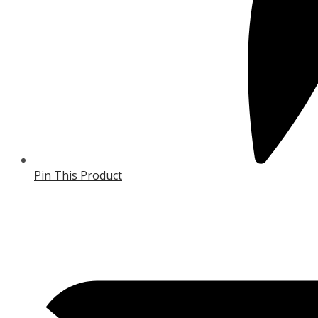
Pin This Product