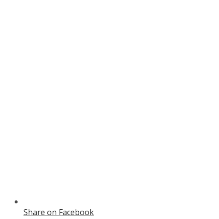
Share on Facebook