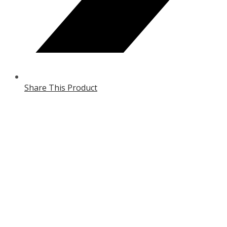
Share This Product