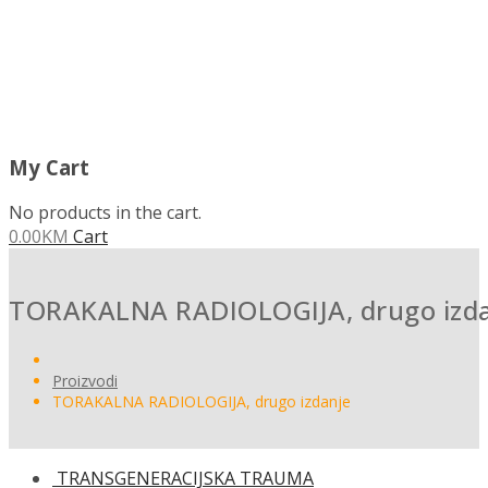
My Cart
No products in the cart.
0.00
KM
Cart
TORAKALNA RADIOLOGIJA, drugo izda
Proizvodi
TORAKALNA RADIOLOGIJA, drugo izdanje
TRANSGENERACIJSKA TRAUMA