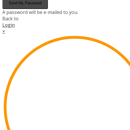
Send My Password
A password will be e-mailed to you.
Back to
Login
×