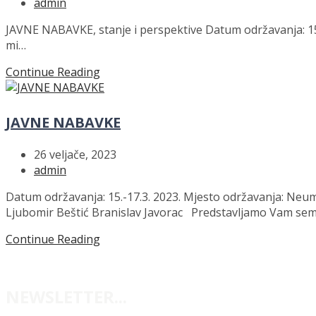
admin
JAVNE NABAVKE, stanje i perspektive Datum održavanja: 15.
mi…
Continue Reading
JAVNE NABAVKE
26 veljače, 2023
admin
Datum održavanja: 15.-17.3. 2023. Mjesto održavanja: Neu
Ljubomir Beštić Branislav Javorac Predstavljamo Vam semi
Continue Reading
NEWSLETTER...