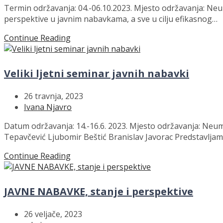
Termin održavanja: 04.-06.10.2023. Mjesto održavanja: Neu
perspektive u javnim nabavkama, a sve u cilju efikasnog…
Continue Reading
Veliki ljetni seminar javnih nabavki
26 travnja, 2023
Ivana Njavro
Datum održavanja: 14.-16.6. 2023. Mjesto održavanja: Neu
Tepavčević Ljubomir Beštić Branislav Javorac Predstavlja
Continue Reading
JAVNE NABAVKE, stanje i perspektive
26 veljače, 2023